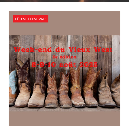
FÊTES ET FESTIVALS