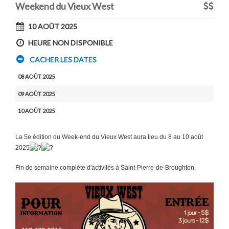
Weekend du Vieux West
10 AOÛT 2025
HEURE NON DISPONIBLE
CACHER LES DATES
08 AOÛT 2025
09 AOÛT 2025
10 AOÛT 2025
La 5e édition du Week-end du Vieux West aura lieu du 8 au 10 août
2025
Fin de semaine complète d'activités à Saint-Pierre-de-Broughton.