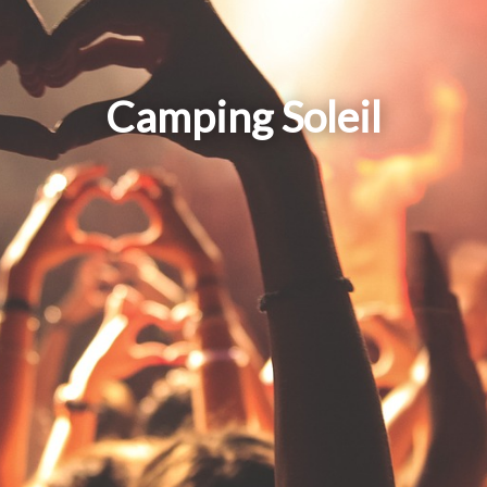
Camping Soleil