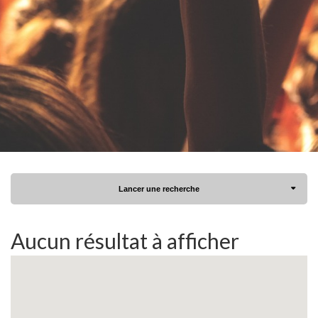
Lancer une recherche
Aucun résultat à afficher