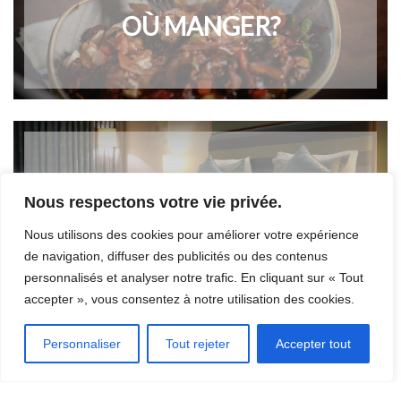
OÙ MANGER?
OÙ DORMIR?
Nous respectons votre vie privée.
Nous utilisons des cookies pour améliorer votre expérience
de navigation, diffuser des publicités ou des contenus
personnalisés et analyser notre trafic. En cliquant sur « Tout
accepter », vous consentez à notre utilisation des cookies.
Personnaliser
Tout rejeter
Accepter tout
INSCRIRE UN ÉVÉNEMENT
[CLIQUEZ ICI]