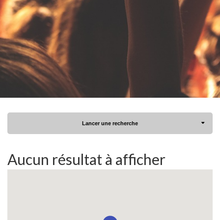
Lancer une recherche
Aucun résultat à afficher