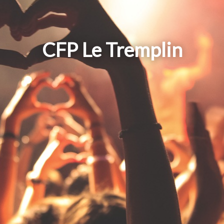
CFP Le Tremplin