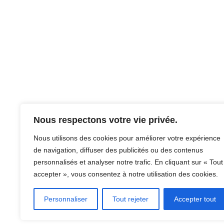
Nous respectons votre vie privée.
Nous utilisons des cookies pour améliorer votre expérience
de navigation, diffuser des publicités ou des contenus
personnalisés et analyser notre trafic. En cliquant sur « Tout
accepter », vous consentez à notre utilisation des cookies.
Personnaliser
Tout rejeter
Accepter tout