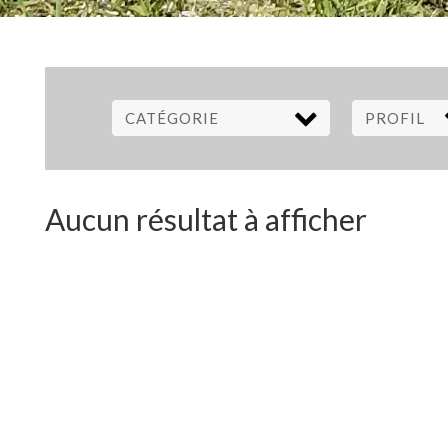
CATÉGORIE
PROFIL
Aucun résultat à afficher