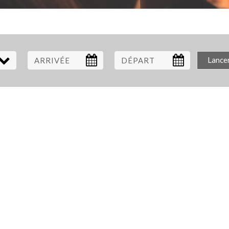
Lance
ARRIVÉE
DÉPART