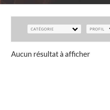
CATÉGORIE
PROFIL
Aucun résultat à afficher