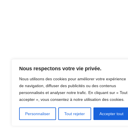
Nous respectons votre vie privée.
Nous utilisons des cookies pour améliorer votre expérience
de navigation, diffuser des publicités ou des contenus
personnalisés et analyser notre trafic. En cliquant sur « Tout
accepter », vous consentez à notre utilisation des cookies.
Personnaliser
Tout rejeter
Accepter tout