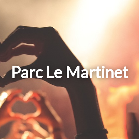
Parc Le Martinet