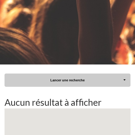
Lancer une recherche
Aucun résultat à afficher