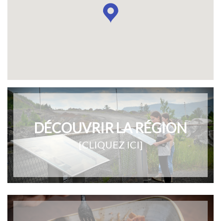
DÉCOUVRIR LA RÉGION
[CLIQUEZ ICI]