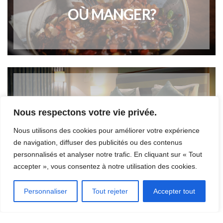
OÙ MANGER?
OÙ DORMIR?
Nous respectons votre vie privée.
Nous utilisons des cookies pour améliorer votre expérience
de navigation, diffuser des publicités ou des contenus
personnalisés et analyser notre trafic. En cliquant sur « Tout
accepter », vous consentez à notre utilisation des cookies.
Personnaliser
Tout rejeter
Accepter tout
INSCRIRE UN ÉVÉNEMENT
[CLIQUEZ ICI]