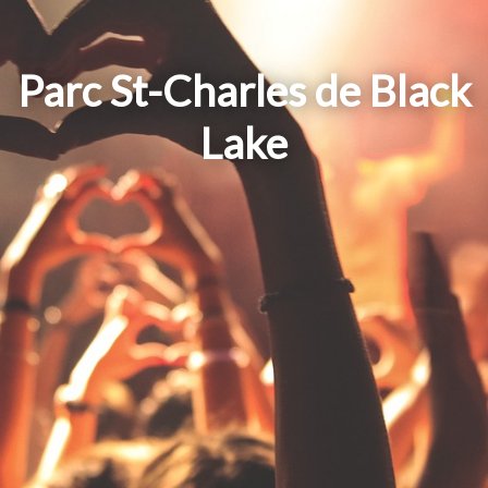
Parc St-Charles de Black
Lake