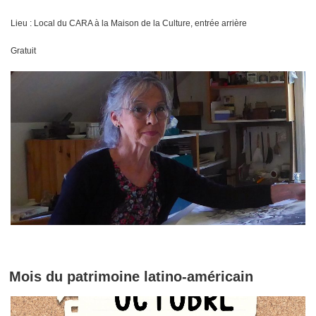
Lieu : Local du CARA à la Maison de la Culture, entrée arrière
Gratuit
Mois du patrimoine latino-américain