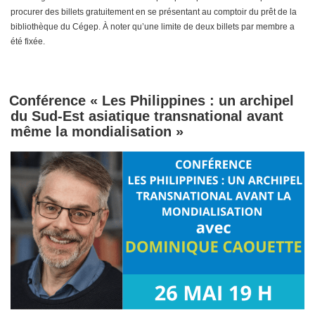
procurer des billets gratuitement en se présentant au comptoir du prêt de la
bibliothèque du Cégep. À noter qu’une limite de deux billets par membre a
été fixée.
Conférence « Les Philippines : un archipel
du Sud-Est asiatique transnational avant
même la mondialisation »