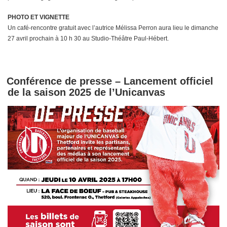
PHOTO ET VIGNETTE
Un café-rencontre gratuit avec l’autrice Mélissa Perron aura lieu le dimanche
27 avril prochain à 10 h 30 au Studio-Théâtre Paul-Hébert.
Conférence de presse – Lancement officiel
de la saison 2025 de l’Unicanvas