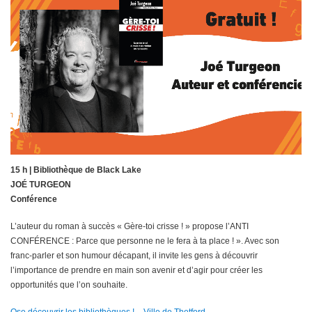
15 h | Bibliothèque de Black Lake
JOÉ TURGEON
Conférence
L’auteur du roman à succès « Gère-toi crisse ! » propose l’ANTI
CONFÉRENCE : Parce que personne ne le fera à ta place ! ». Avec son
franc-parler et son humour décapant, il invite les gens à découvrir
l’importance de prendre en main son avenir et d’agir pour créer les
opportunités que l’on souhaite.