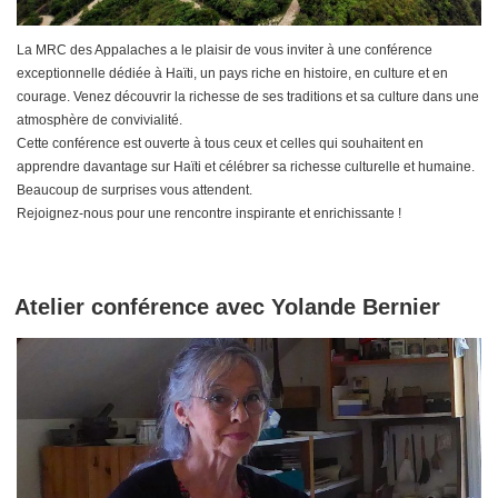
La MRC des Appalaches a le plaisir de vous inviter à une conférence
exceptionnelle dédiée à Haïti, un pays riche en histoire, en culture et en
courage. Venez découvrir la richesse de ses traditions et sa culture dans une
atmosphère de convivialité.
Cette conférence est ouverte à tous ceux et celles qui souhaitent en
apprendre davantage sur Haïti et célébrer sa richesse culturelle et humaine.
Beaucoup de surprises vous attendent.
Rejoignez-nous pour une rencontre inspirante et enrichissante !
Atelier conférence avec Yolande Bernier