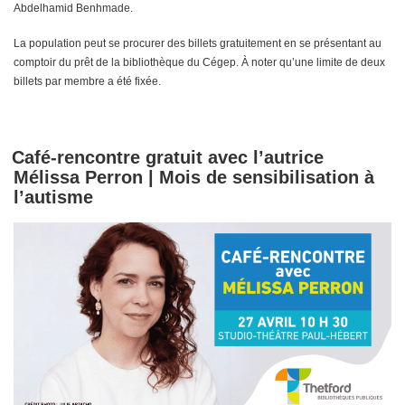
Abdelhamid Benhmade.
La population peut se procurer des billets gratuitement en se présentant au
comptoir du prêt de la bibliothèque du Cégep. À noter qu’une limite de deux
billets par membre a été fixée.
Café-rencontre gratuit avec l’autrice
Mélissa Perron | Mois de sensibilisation à
l’autisme