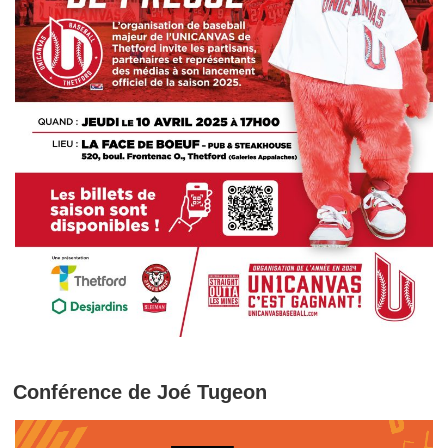
Conférence de Joé Tugeon