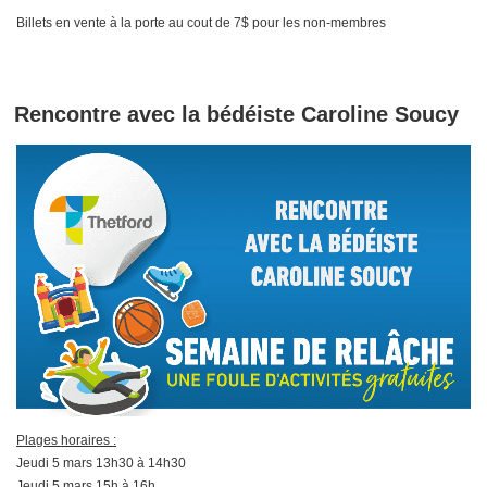
Billets en vente à la porte au cout de 7$ pour les non-membres
Rencontre avec la bédéiste Caroline Soucy
Plages horaires :
Jeudi 5 mars 13h30 à 14h30
Jeudi 5 mars 15h à 16h