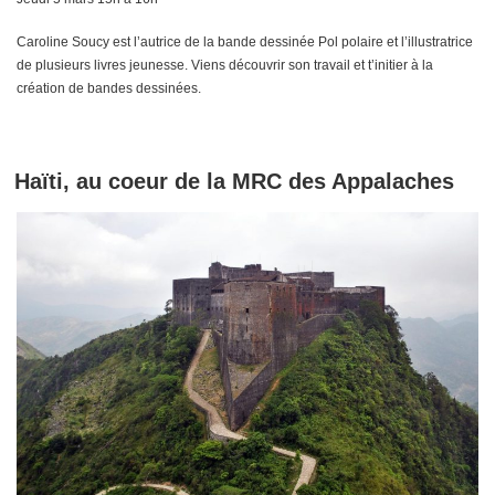
Caroline Soucy est l’autrice de la bande dessinée Pol polaire et l’illustratrice
de plusieurs livres jeunesse. Viens découvrir son travail et t’initier à la
création de bandes dessinées.
Haïti, au coeur de la MRC des Appalaches