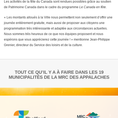
Les activités de la fête du Canada sont rendues possibles grâce au soutien
de Patrimoine Canada dans le cadre du programme
Le Canada en fête
.
« Les montants alloués à la Ville nous permettent non seulement d’offrir une
journée entièrement gratuite, mais aussi de proposer aux citoyens une
programmation très intéressante et adaptée aux circonstances actuelles.
Nous sommes très heureux de ce que nos équipes proposent et nous
espérons que vous apprécierez cette journée ! » mentionne Jean-Philippe
Grenier, directeur du Service des loisirs et de la culture.
TOUT CE QU’IL Y A À FAIRE DANS LES 19
MUNICIPALITÉS DE LA MRC DES APPALACHES