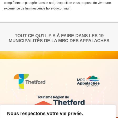
complètement plongée dans le noir, l’exposition vous propose de vivre une
expérience de luminescence hors-du-commun.
TOUT CE QU’IL Y A À FAIRE DANS LES 19
MUNICIPALITÉS DE LA MRC DES APPALACHES
Nous respectons votre vie privée.