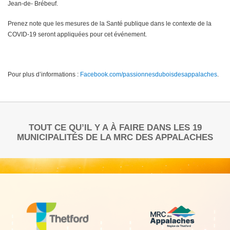
Jean-de- Brébeuf.
Prenez note que les mesures de la Santé publique dans le contexte de la
COVID-19 seront appliquées pour cet événement.
Pour plus d’informations :
Facebook.com/passionnesduboisdesappalaches
.
TOUT CE QU’IL Y A À FAIRE DANS LES 19
MUNICIPALITÉS DE LA MRC DES APPALACHES