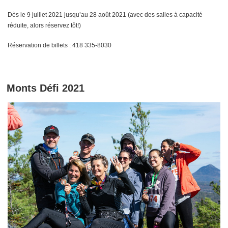
Dès le 9 juillet 2021 jusqu’au 28 août 2021 (avec des salles à capacité
réduite, alors réservez tôt!)
Réservation de billets : 418 335-8030
Monts Défi 2021