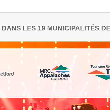
RE DANS LES 19 MUNICIPALITÉS 