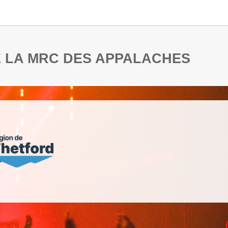
DE LA MRC DES APPALACHES