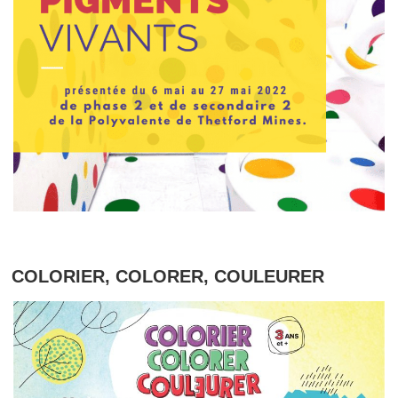
COLORIER, COLORER, COULEURER