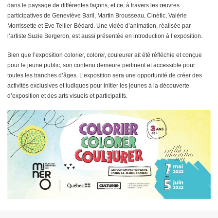
dans le paysage de différentes façons, et ce, à travers les œuvres
participatives de Geneviève Baril, Martin Brousseau, Cinétic, Valérie
Morrissette et Eve Tellier-Bédard. Une vidéo d’animation, réalisée par
l’artiste Suzie Bergeron, est aussi présentée en introduction à l’exposition.
Bien que l’exposition colorier, colorer, couleurer ait été réfléchie et conçue
pour le jeune public, son contenu demeure pertinent et accessible pour
toutes les tranches d’âges. L’exposition sera une opportunité de créer des
activités exclusives et ludiques pour initier les jeunes à la découverte
d’exposition et des arts visuels et participatifs.