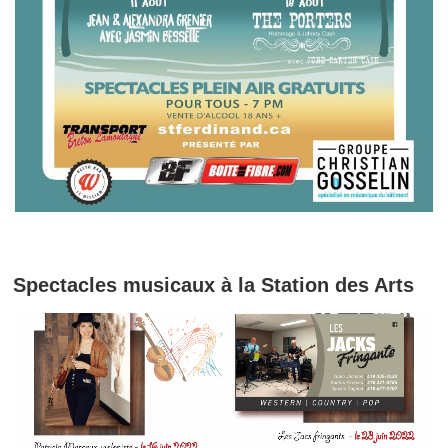
Spectacles musicaux à la Station des Arts