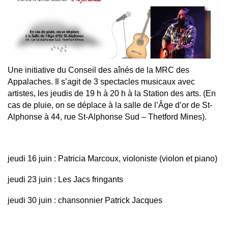
Une initiative du Conseil des aînés de la MRC des
Appalaches. Il s’agit de 3 spectacles musicaux avec
artistes, les jeudis de 19 h à 20 h à la Station des arts. (En
cas de pluie, on se déplace à la salle de l’Âge d’or de St-
Alphonse à 44, rue St-Alphonse Sud – Thetford Mines).
jeudi 16 juin : Patricia Marcoux, violoniste (violon et piano)
jeudi 23 juin : Les Jacs fringants
jeudi 30 juin : chansonnier Patrick Jacques