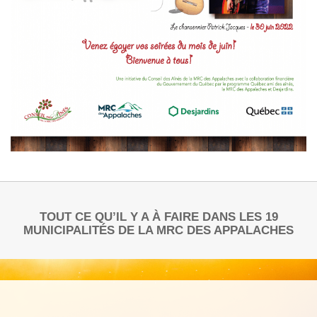
TOUT CE QU’IL Y A À FAIRE DANS LES 19
MUNICIPALITÉS DE LA MRC DES APPALACHES