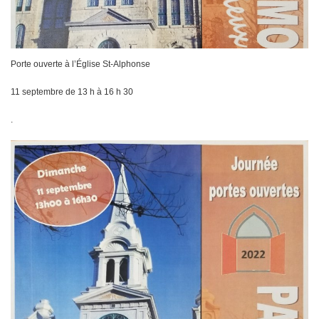
Porte ouverte à l’Église St-Alphonse
11 septembre de 13 h à 16 h 30
.