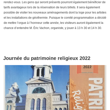
rendez-vous. Les gens qui seront présents pourront également bénéficier de
tarifs avantageux lors de la réservation de leurs billets. Il sera également
possible de visiter les nouveaux aménagements dont la loge pour les artistes
et les installations de géothermie. Puisque le comité programmation a décidé
de mettre l’orgue à l’honneur cette année, les visiteurs auront également la
chance d’entendre M. Éric Vachon, organiste, y jouer à 13 h 30 et 14 h 30.
Journée du patrimoine religieux 2022