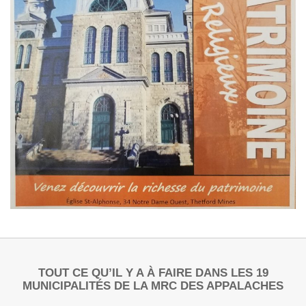
TOUT CE QU’IL Y A À FAIRE DANS LES 19
MUNICIPALITÉS DE LA MRC DES APPALACHES