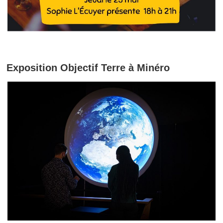
Exposition Objectif Terre à Minéro