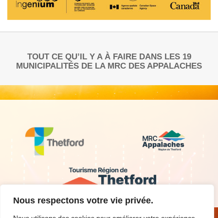
TOUT CE QU’IL Y A À FAIRE DANS LES 19
MUNICIPALITÉS DE LA MRC DES APPALACHES
Nous respectons votre vie privée.