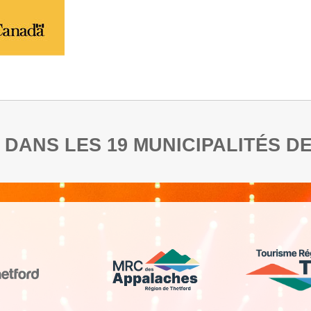
RE DANS LES 19 MUNICIPALITÉS 