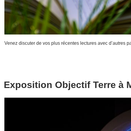
Venez discuter de vos plus récentes lectures avec d’autres p
Exposition Objectif Terre à 