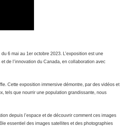
e du 6 mai au 1er octobre 2023. L’exposition est une
et de l’innovation du Canada, en collaboration avec
fle. Cette exposition immersive démontre, par des vidéos et
, tels que nourrir une population grandissante, nous
rvation depuis l’espace et de découvrir comment ces images
ôle essentiel des images satellites et des photographies