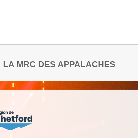
DE LA MRC DES APPALACHES