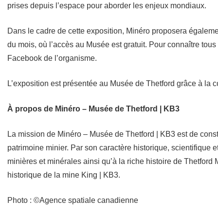
prises depuis l’espace pour aborder les enjeux mondiaux.
Dans le cadre de cette exposition, Minéro proposera égalemen
du mois, où l’accès au Musée est gratuit. Pour connaître tous
Facebook de l’organisme.
L’exposition est présentée au Musée de Thetford grâce à la c
À propos de Minéro – Musée de Thetford | KB3
La mission de Minéro – Musée de Thetford | KB3 est de constit
patrimoine minier. Par son caractère historique, scientifique 
minières et minérales ainsi qu’à la riche histoire de Thetford
historique de la mine King | KB3.
Photo : ©Agence spatiale canadienne