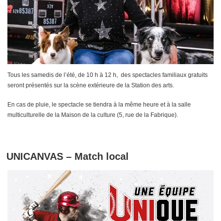
Tous les samedis de l’été, de 10 h à 12 h, des spectacles familiaux gratuits
seront présentés sur la scène extérieure de la Station des arts.
En cas de pluie, le spectacle se tiendra à la même heure et à la salle
multiculturelle de la Maison de la culture (5, rue de la Fabrique).
UNICANVAS – Match local