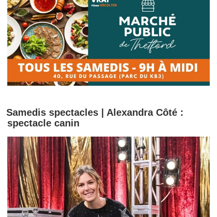
Samedis spectacles | Alexandra Côté :
spectacle canin