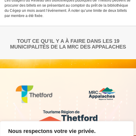
Les usagers du Réseau des bibliothèques publiques de Thetford peuvent se
procurer des billets en se présentant au comptoir du prêt de la bibliothèque
du Cégep un mois avant l’événement. À noter qu’une limite de deux billets
par membre a été fixée.
TOUT CE QU’IL Y A À FAIRE DANS LES 19
MUNICIPALITÉS DE LA MRC DES APPALACHES
Nous respectons votre vie privée.