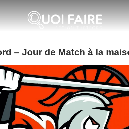
rd – Jour de Match à la mai