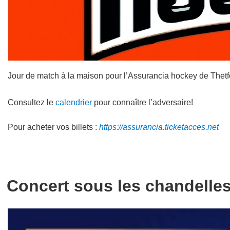
Jour de match à la maison pour l’Assurancia hockey de Thetf
Consultez le
calendrier
pour connaître l’adversaire!
Pour acheter vos billets :
https://assurancia.ticketacces.net
Concert sous les chandelle