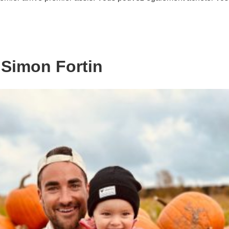
 Simon Fortin