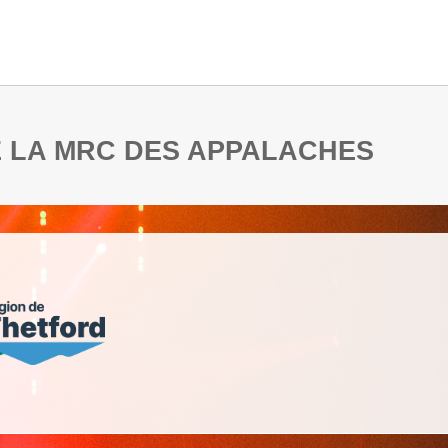
DE LA MRC DES APPALACHES