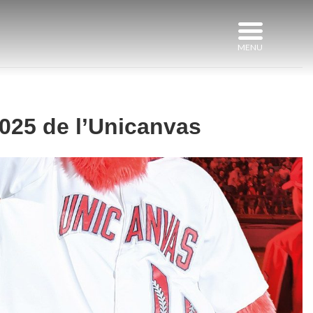
2025 de l’Unicanvas