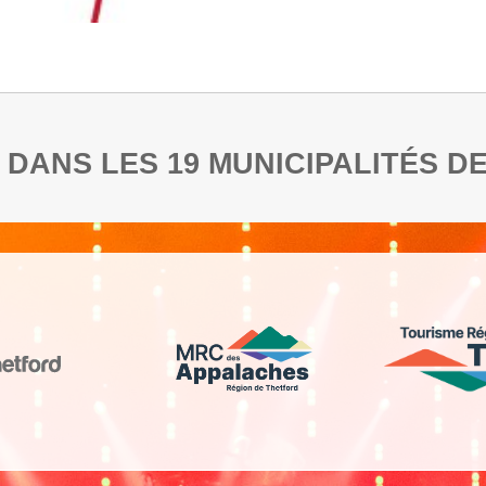
RE DANS LES 19 MUNICIPALITÉS 