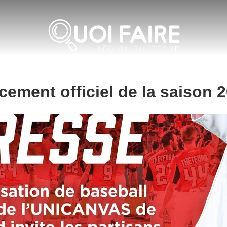
ement officiel de la saison 