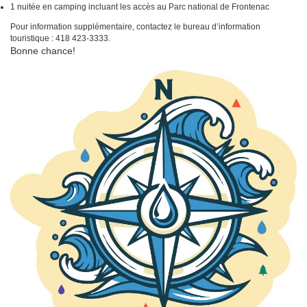
1 nuitée en camping incluant les accès au Parc national de Frontenac
Pour information supplémentaire, contactez le bureau d’information
touristique : 418 423-3333.
Bonne chance!