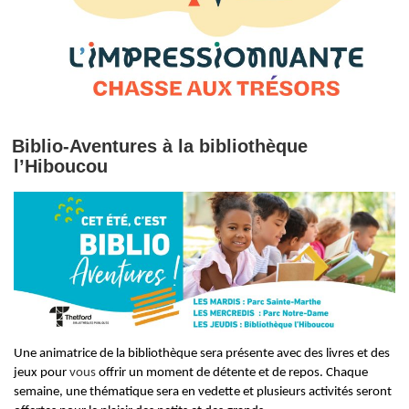
Biblio-Aventures à la bibliothèque
l’Hiboucou
Une animatrice de la bibliothèque sera présente avec des livres et des
jeux pour
vous
offrir un moment de détente et de repos. Chaque
semaine, une thématique sera en vedette et plusieurs activités seront