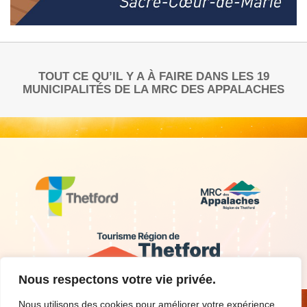
TOUT CE QU’IL Y A À FAIRE DANS LES 19
MUNICIPALITÉS DE LA MRC DES APPALACHES
Nous respectons votre vie privée.
Nous utilisons des cookies pour améliorer votre expérience