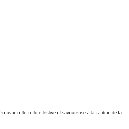
ouvrir cette culture festive et savoureuse à la cantine de la