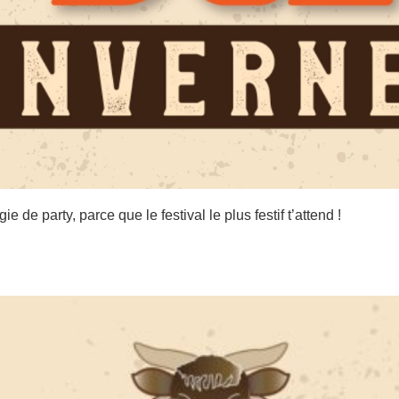
 de party, parce que le festival le plus festif t’attend !