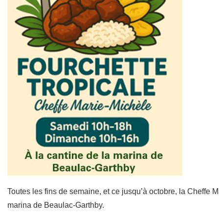
Toutes les fins de semaine, et ce jusqu’à octobre, la Cheffe M
marina de Beaulac-Garthby.