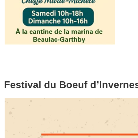
Festival du Boeuf d’Inverne