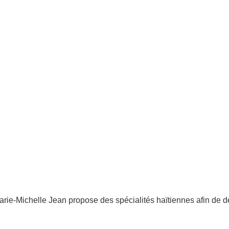
arie-Michelle Jean propose des spécialités haïtiennes afin de déc