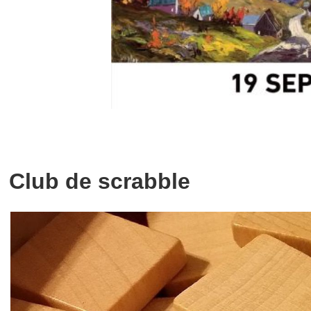
Club de scrabble