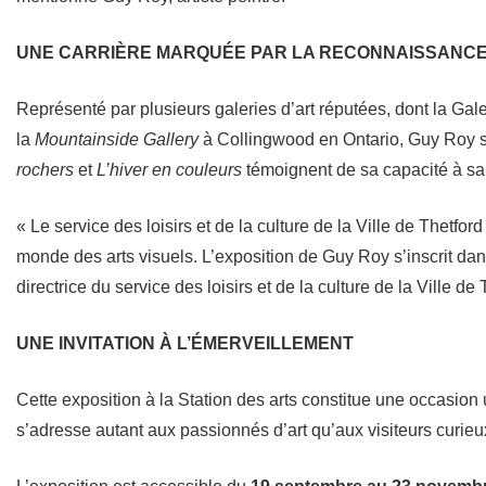
UNE CARRIÈRE MARQUÉE PAR LA RECONNAISSANC
Représenté par plusieurs galeries d’art réputées, dont la Gale
la
Mountainside Gallery
à Collingwood en Ontario, Guy Roy 
rochers
et
L’hiver en couleurs
témoignent de sa capacité à sais
« Le service des loisirs et de la culture de la Ville de Thetfo
monde des arts visuels. L’exposition de Guy Roy s’inscrit dans
directrice du service des loisirs et de la culture de la Ville de
UNE INVITATION À L’ÉMERVEILLEMENT
Cette exposition à la Station des arts constitue une occasion
s’adresse autant aux passionnés d’art qu’aux visiteurs curie