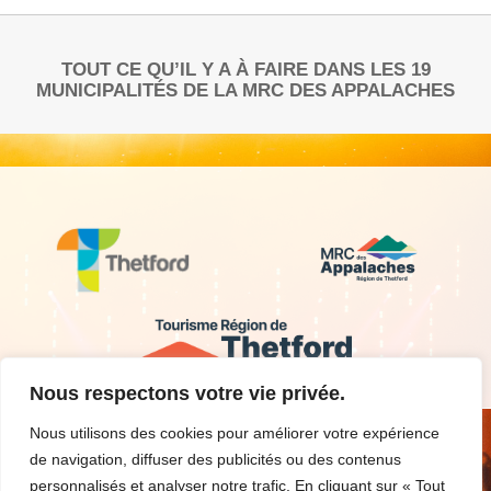
TOUT CE QU’IL Y A À FAIRE DANS LES 19
MUNICIPALITÉS DE LA MRC DES APPALACHES
Nous respectons votre vie privée.
Nous utilisons des cookies pour améliorer votre expérience
de navigation, diffuser des publicités ou des contenus
personnalisés et analyser notre trafic. En cliquant sur « Tout