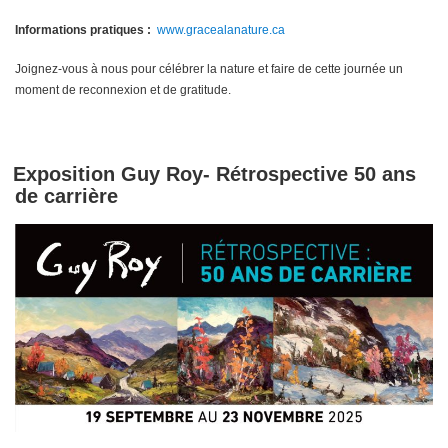
Informations pratiques :
www.gracealanature.ca
Joignez-vous à nous pour célébrer la nature et faire de cette journée un
moment de reconnexion et de gratitude.
Exposition Guy Roy- Rétrospective 50 ans
de carrière