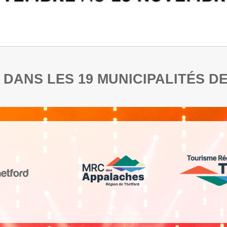
RE DANS LES 19 MUNICIPALITÉS 