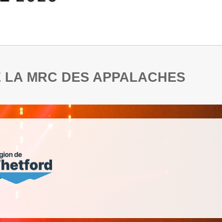
DE LA MRC DES APPALACHES