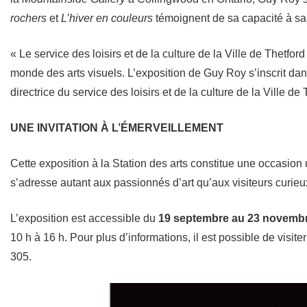
rochers
et
L’hiver en couleurs
témoignent de sa capacité à sais
« Le service des loisirs et de la culture de la Ville de Thetfo
monde des arts visuels. L’exposition de Guy Roy s’inscrit dans
directrice du service des loisirs et de la culture de la Ville de
UNE INVITATION À L’ÉMERVEILLEMENT
Cette exposition à la Station des arts constitue une occasion
s’adresse autant aux passionnés d’art qu’aux visiteurs curie
L’exposition est accessible du
19 septembre au 23 novemb
10 h à 16 h. Pour plus d’informations, il est possible de visite
305.