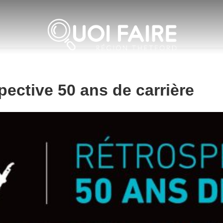
ective 50 ans de carrière