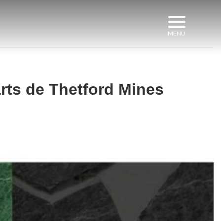
arts de Thetford Mines