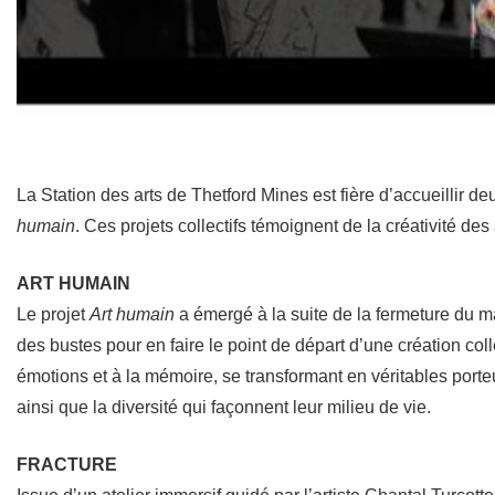
La Station des arts de Thetford Mines est fière d’accueillir 
humain
. Ces projets collectifs témoignent de la créativité de
ART HUMAIN
Le projet
Art humain
a émergé à la suite de la fermeture du m
des bustes pour en faire le point de départ d’une création col
émotions et à la mémoire, se transformant en véritables porte
ainsi que la diversité qui façonnent leur milieu de vie.
FRACTURE