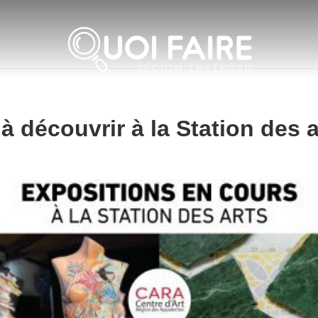
à découvrir à la Station des 