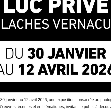
, du 30 janvier au 12 avril 2026, une exposition consacrée au ph
œuvres récentes et emblématiques, invitant le public à découvrir