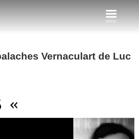
ppalaches Vernaculart de Luc