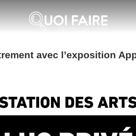
utrement avec l’exposition A