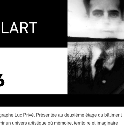
otographe Luc Privé. Présentée au deuxième étage du bâtiment
 un univers artistique où mémoire, territoire et imaginaire