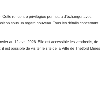
. Cette rencontre privilégiée permettra d’échanger avec
exposition sous un regard nouveau. Tous les détails concernant
vier au 12 avril 2026. Elle est accessible les vendredis, de
l est possible de visiter le site de la Ville de Thetford Mines