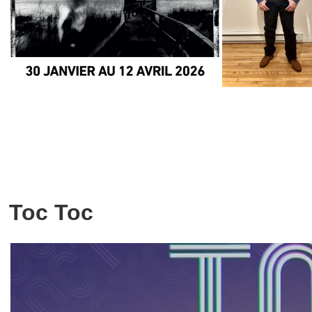
Toc Toc