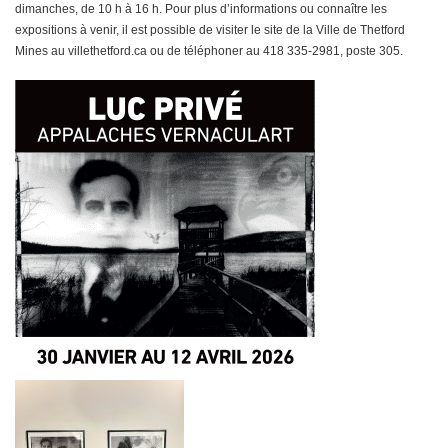
dimanches, de 10 h à 16 h. Pour plus d’informations ou connaître les
expositions à venir, il est possible de visiter le site de la Ville de Thetford
Mines au villethetford.ca ou de téléphoner au 418 335-2981, poste 305.