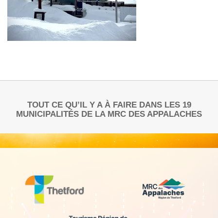
TOUT CE QU’IL Y A À FAIRE DANS LES 19
MUNICIPALITÉS DE LA MRC DES APPALACHES