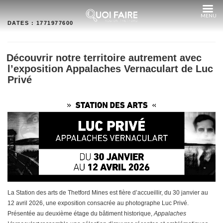
Aller
au
contenu
DATES :
1771977600
Découvrir notre territoire autrement avec
l’exposition Appalaches Vernaculart de Luc
Privé
La Station des arts de Thetford Mines est fière d’accueillir, du 30 janvier au
12 avril 2026, une exposition consacrée au photographe Luc Privé.
Présentée au deuxième étage du bâtiment historique,
Appalaches