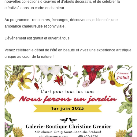
nouvelles collections d’œuvres et d’objets décoratifs, et de célébrer la
créativité dans un cadre enchanteur.
Au programme : rencontres, échanges, découvertes, et bien sûr, une
ambiance chaleureuse et conviviale.
L’événement est gratuit et ouvert à tous.
Venez célébrer le début de l’été en beauté et vivez une expérience artistique
unique au cœur de la nature !