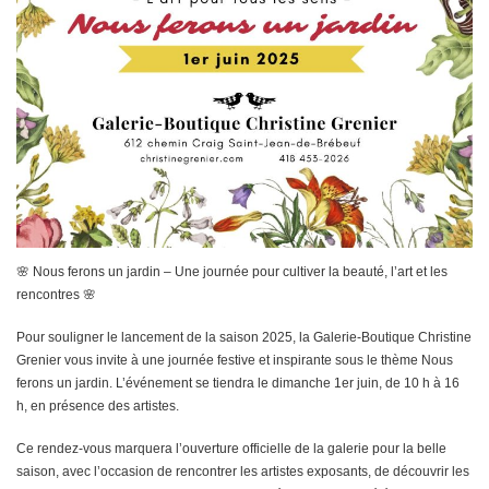
🌸 Nous ferons un jardin – Une journée pour cultiver la beauté, l’art et les
rencontres 🌸
Pour souligner le lancement de la saison 2025, la Galerie-Boutique Christine
Grenier vous invite à une journée festive et inspirante sous le thème Nous
ferons un jardin. L’événement se tiendra le dimanche 1er juin, de 10 h à 16
h, en présence des artistes.
Ce rendez-vous marquera l’ouverture officielle de la galerie pour la belle
saison, avec l’occasion de rencontrer les artistes exposants, de découvrir les