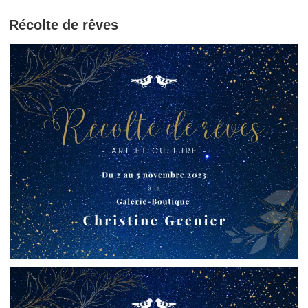
Récolte de rêves