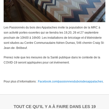
Les Passionnés du bois des Appalaches invite la population de la MRC à
son activité portes-ouvertes qui se tiendra les 19,20, 26 et 27 septembre
prochain de 10h00 à 16h00. Les installations de bricolage et d’ébénisterie
sont situées au Centre Communautaire Adrien Dumas, 546 chemin Craig St-
Jean-de- Brébeuf.
Prenez note que les mesures de la Santé publique dans le contexte de la
COVID-19 seront appliquées pour cet événement.
Pour plus d’informations :
Facebook.com/passionnesduboisdesappalaches
.
TOUT CE QU’IL Y A À FAIRE DANS LES 19