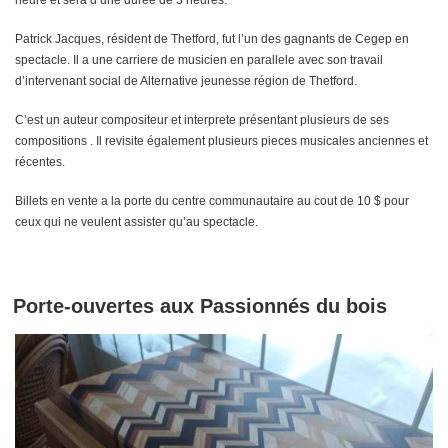
Patrick Jacques, résident de Thetford, fut l’un des gagnants de Cegep en
spectacle. Il a une carriere de musicien en parallele avec son travail
d’intervenant social de Alternative jeunesse région de Thetford.
C’est un auteur compositeur et interprete présentant plusieurs de ses
compositions . Il revisite également plusieurs pieces musicales anciennes et
récentes.
Billets en vente a la porte du centre communautaire au cout de 10 $ pour
ceux qui ne veulent assister qu’au spectacle.
Porte-ouvertes aux Passionnés du bois