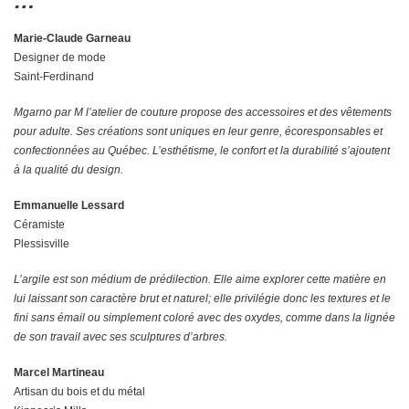
…
Marie-Claude Garneau
Designer de mode
Saint-Ferdinand
Mgarno par M l’atelier de couture propose des accessoires et des vêtements
pour adulte. Ses créations sont uniques en leur genre, écoresponsables et
confectionnées au Québec. L’esthétisme, le confort et la durabilité s’ajoutent
à la qualité du design.
Emmanuelle Lessard
Céramiste
Plessisville
L’argile est son médium de prédilection. Elle aime explorer cette matière en
lui laissant son caractère brut et naturel; elle privilégie donc les textures et le
fini sans émail ou simplement coloré avec des oxydes, comme dans la lignée
de son travail avec ses sculptures d’arbres.
Marcel Martineau
Artisan du bois et du métal