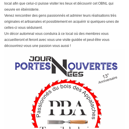
local afin que celui-ci puisse visiter les lieux et découvrir cet OBNL qui
oeuvre en ébénisterie.
Venez rencontrer des gens passionnés et admirer leurs réalisations très
originales et artisanales et possiblement en acquérir si quelques-unes de
celles-ci vous séduisent.
Un décor automnal vous conduira à ce local où des membres vous
accueilleront et feront avec vous une visite guidée et peut-être vous
découvrirez-vous une passion vous aussi !