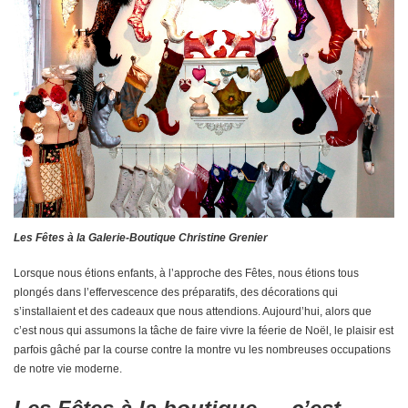
Les Fêtes à la Galerie-Boutique Christine Grenier
Lorsque nous étions enfants, à l’approche des Fêtes, nous étions tous
plongés dans l’effervescence des préparatifs, des décorations qui
s’installaient et des cadeaux que nous attendions. Aujourd’hui, alors que
c’est nous qui assumons la tâche de faire vivre la féerie de Noël, le plaisir est
parfois gâché par la course contre la montre vu les nombreuses occupations
de notre vie moderne.