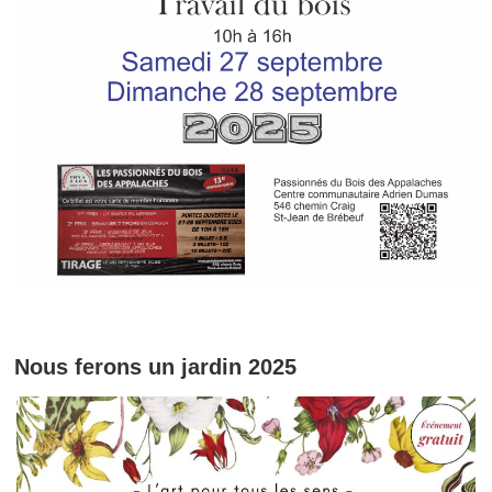
Nous ferons un jardin 2025