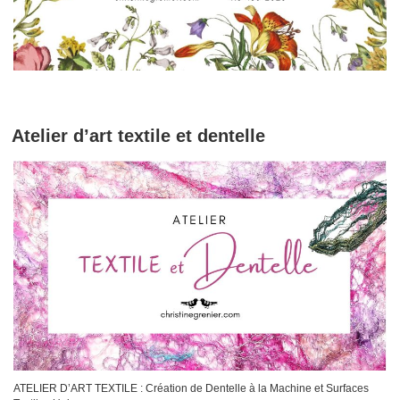
Atelier d’art textile et dentelle
ATELIER D’ART TEXTILE : Création de Dentelle à la Machine et Surfaces