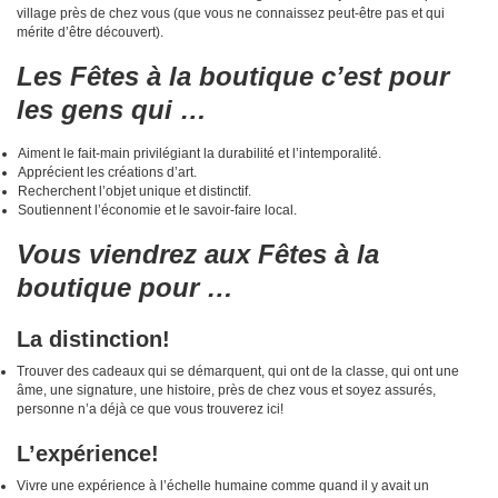
village près de chez vous (que vous ne connaissez peut-être pas et qui
mérite d’être découvert).
Les Fêtes à la boutique c’est pour
les gens qui …
Aiment le fait-main privilégiant la durabilité et l’intemporalité.
Apprécient les créations d’art.
Recherchent l’objet unique et distinctif.
Soutiennent l’économie et le savoir-faire local.
Vous viendrez aux Fêtes à la
boutique pour …
La distinction!
Trouver des cadeaux qui se démarquent, qui ont de la classe, qui ont une
âme, une signature, une histoire, près de chez vous et soyez assurés,
personne n’a déjà ce que vous trouverez ici!
L’expérience!
Vivre une expérience à l’échelle humaine comme quand il y avait un