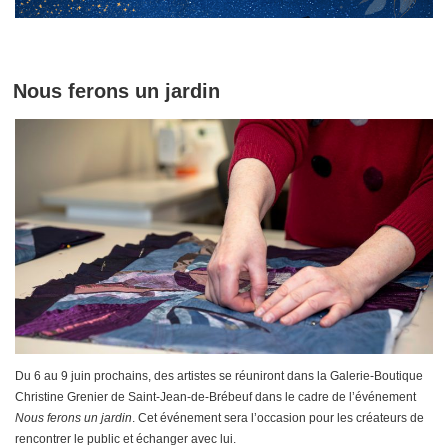
Nous ferons un jardin
Du 6 au 9 juin prochains, des artistes se réuniront dans la Galerie-Boutique
Christine Grenier de Saint-Jean-de-Brébeuf dans le cadre de l’événement
Nous ferons un jardin
. Cet événement sera l’occasion pour les créateurs de
rencontrer le public et échanger avec lui.