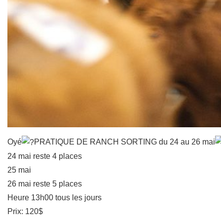
Oyé
PRATIQUE DE RANCH SORTING du 24 au 26 mai
24 mai reste 4 places
25 mai
26 mai reste 5 places
Heure 13h00 tous les jours
Prix: 120$