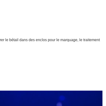
arer le bétail dans des enclos pour le marquage, le traitement