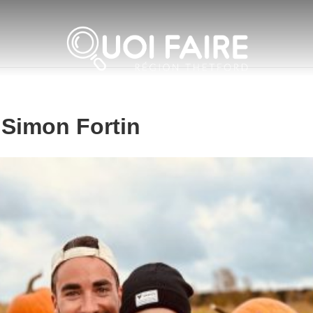
 Simon Fortin