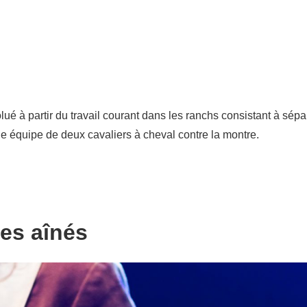
volué à partir du travail courant dans les ranchs consistant à sép
e équipe de deux cavaliers à cheval contre la montre.
es aînés