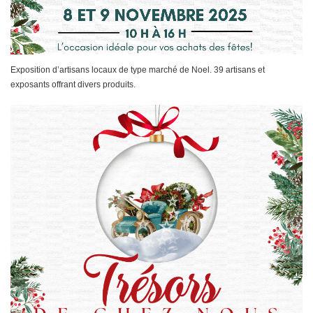
Exposition d’artisans locaux de type marché de Noel. 39 artisans et
exposants offrant divers produits.