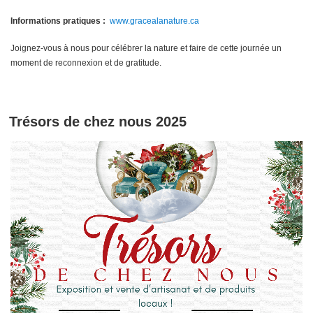
Informations pratiques :
www.gracealanature.ca
Joignez-vous à nous pour célébrer la nature et faire de cette journée un
moment de reconnexion et de gratitude.
Trésors de chez nous 2025