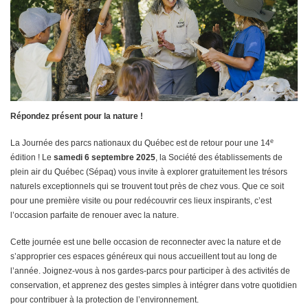
Répondez présent pour la nature !
e
La Journée des parcs nationaux du Québec est de retour pour une 14
édition ! Le
samedi 6 septembre 2025
, la Société des établissements de
plein air du Québec (Sépaq) vous invite à explorer gratuitement les trésors
naturels exceptionnels qui se trouvent tout près de chez vous. Que ce soit
pour une première visite ou pour redécouvrir ces lieux inspirants, c’est
l’occasion parfaite de renouer avec la nature.
Cette journée est une belle occasion de reconnecter avec la nature et de
s’approprier ces espaces généreux qui nous accueillent tout au long de
l’année. Joignez-vous à nos gardes-parcs pour participer à des activités de
conservation, et apprenez des gestes simples à intégrer dans votre quotidien
pour contribuer à la protection de l’environnement.