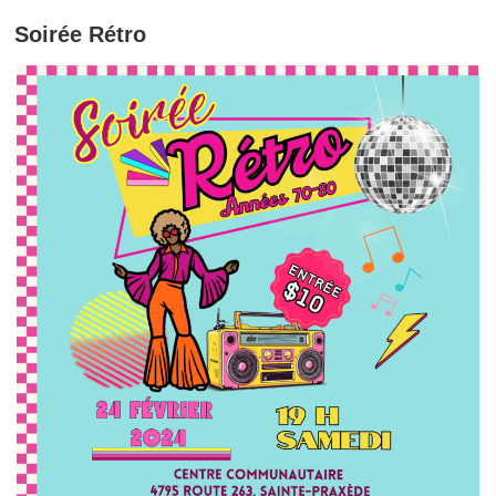
Soirée Rétro