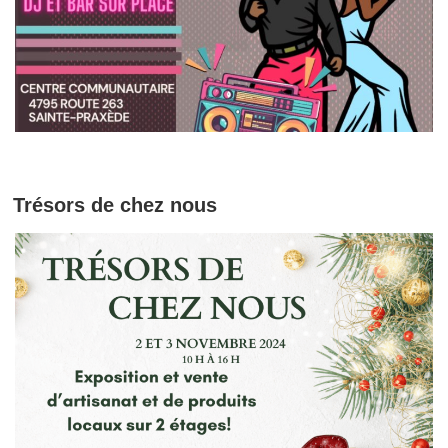
Trésors de chez nous