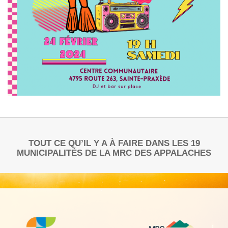
TOUT CE QU’IL Y A À FAIRE DANS LES 19
MUNICIPALITÉS DE LA MRC DES APPALACHES