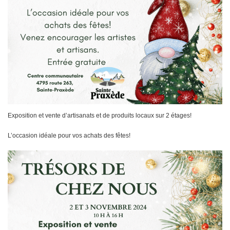
Exposition et vente d’artisanats et de produits locaux sur 2 étages!
L’occasion idéale pour vos achats des fêtes!