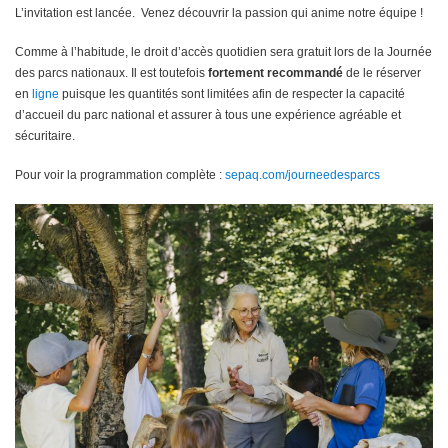
L’invitation est lancée. Venez découvrir la passion qui anime notre équipe !
Comme à l’habitude, le droit d’accès quotidien sera gratuit lors de la Journée
des parcs nationaux. Il est toutefois
fortement recommandé
de le réserver
en
ligne
puisque les quantités sont limitées afin de respecter la capacité
d’accueil du parc national et assurer à tous une expérience agréable et
sécuritaire.
Pour voir la programmation complète :
sepaq.com/journeedesparcs