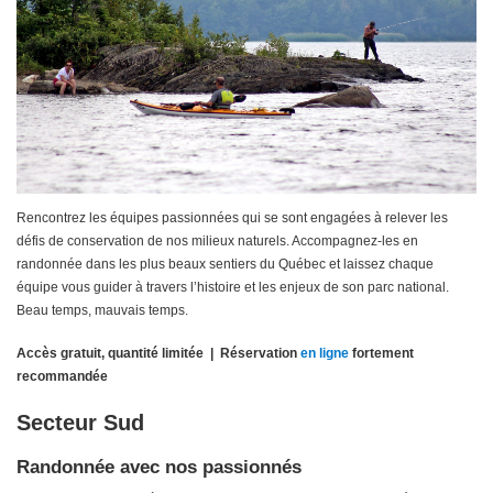
Rencontrez les équipes passionnées qui se sont engagées à relever les
défis de conservation de nos milieux naturels. Accompagnez-les en
randonnée dans les plus beaux sentiers du Québec et laissez chaque
équipe vous guider à travers l’histoire et les enjeux de son parc national.
Beau temps, mauvais temps.
Accès gratuit, quantité limitée | Réservation
en ligne
fortement
recommandée
Secteur Sud
Randonnée avec nos passionnés