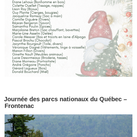
Journée des parcs nationaux du Québec –
Frontenac