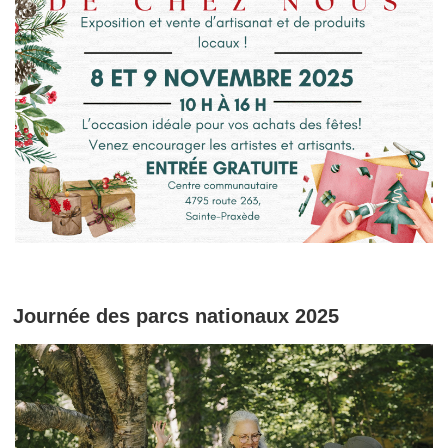
Journée des parcs nationaux 2025