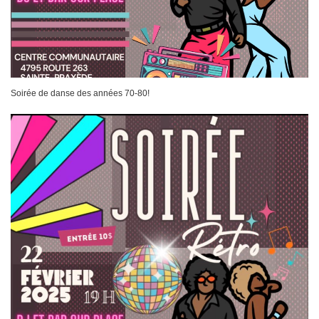
Soirée de danse des années 70-80!