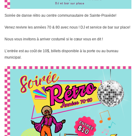
Soirée de danse rétro au centre communautaire de Sainte-Praxède!
Venez revivre les années 70 & 80 avec nous ! DJ et service de bar sur place!
Nous vous invitons à arriver costumé si le cœur vous en dit !
L’entrée est au coût de 10$, billets disponible à la porte ou au bureau
municipal.